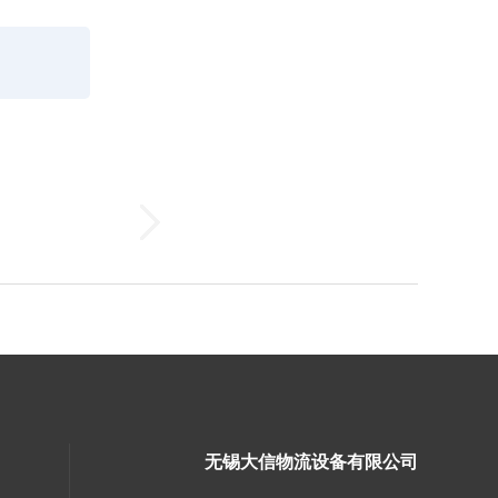
无锡大信物流设备有限公司