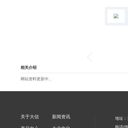
相关介绍
网站资料更新中...
关于大信
新闻资讯
地址：
电话/传