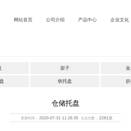
网站首页
公司介绍
产品中心
企业文化
盘
架子
金
盘
铁托盘
折
仓储托盘
2020-07-31 11:26:35
2281次
更新时间：
点击次数：