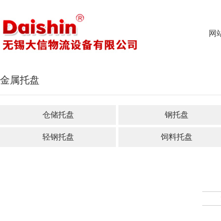
网
金属托盘
仓储托盘
钢托盘
轻钢托盘
饲料托盘