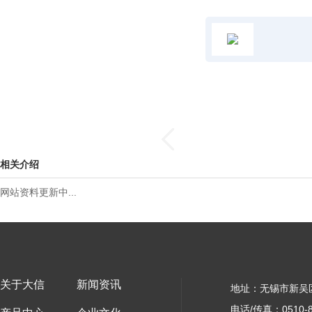
相关介绍
网站资料更新中...
关于大信
新闻资讯
地址：无锡市新吴
电话/传真：0510-8