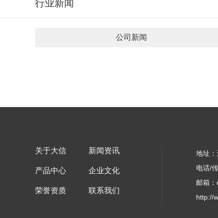
行业新闻
公司新闻
关于大信
新闻资讯
地址：
电话/传
产品中心
企业文化
邮箱：d
荣誉资质
联系我们
http:/