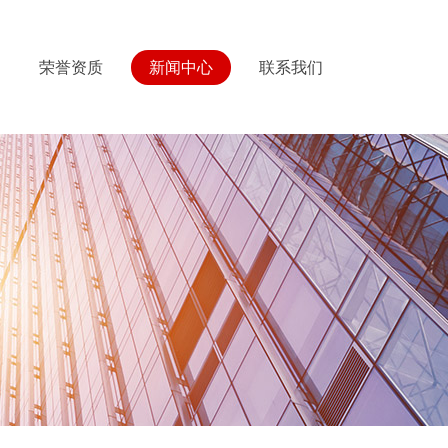
荣誉资质
新闻中心
联系我们