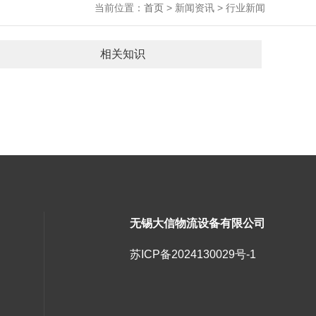
当前位置：
首页
> 新闻资讯 > 行业新闻
相关知识
无锡大信物流设备有限公司
苏ICP备2024130029号-1