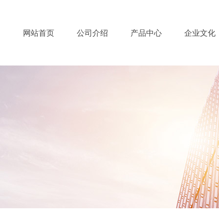
网站首页
公司介绍
产品中心
企业文化