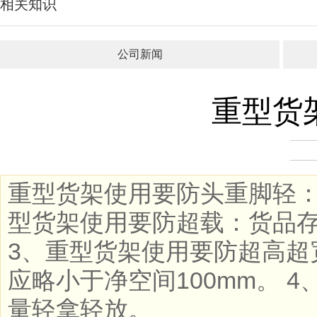
相关知识
公司新闻
重型货
重型货架使用要防头重脚轻：
型货架使用要防超载：货品
3、重型货架使用要防超高超
应略小于净空间100mm。 
量轻拿轻放。