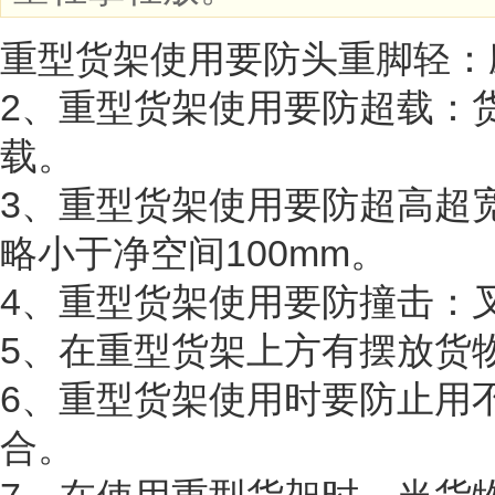
重型货架使用要防头重脚轻：
2、重型货架使用要防超载：
载。
3、重型货架使用要防超高超
略小于净空间100mm。
4、重型货架使用要防撞击：
5、在重型货架上方有摆放货
6、重型货架使用时
要防止用
合。