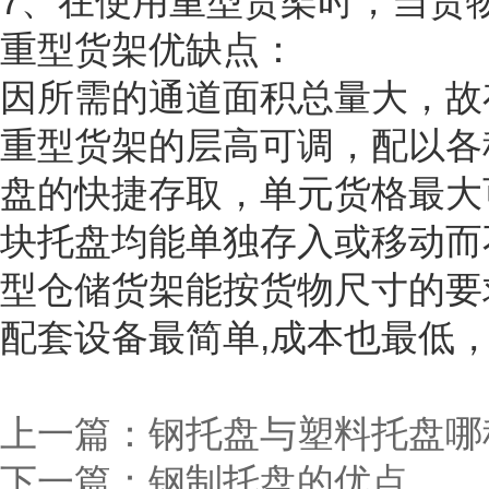
7、在使用重型货架时，当货
重型货架优缺点：
因所需的通道面积总量大，故
重型货架的层高可调，
配以各
盘的快捷存取，单元货格最大
块托盘均能单独存入或移动而
型仓储货架能按货物尺寸的要
配套设备最简单
,成本也最低
上一篇：
钢托盘与塑料托盘哪
下一篇：
钢制托盘的优点