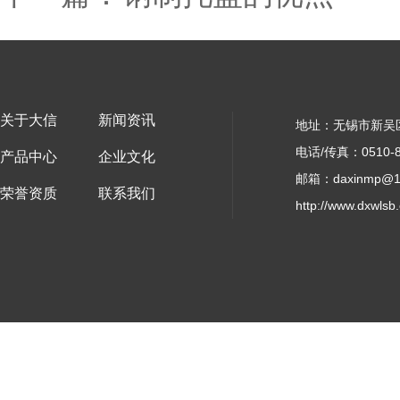
关于大信
新闻资讯
地址：无锡市新吴
电话/传真：0510-8
产品中心
企业文化
邮箱：daxinmp@1
荣誉资质
联系我们
http://www.dxwlsb